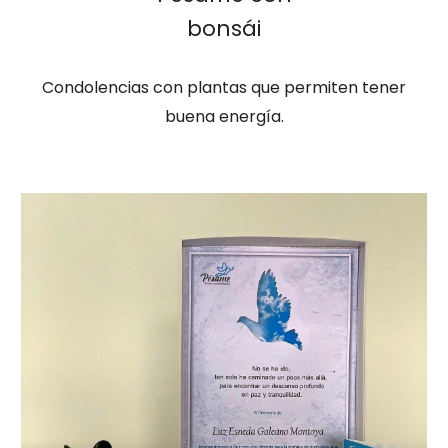
bonsái
Condolencias con plantas que permiten tener
buena energía.