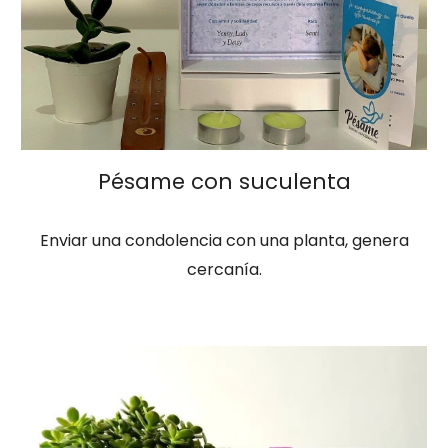
Pésame con suculenta
Enviar una condolencia con una planta, genera
cercanía.