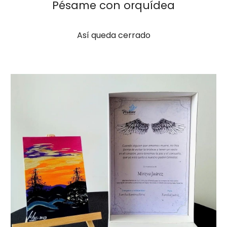
Pésame
con orquídea
Así queda cerrado