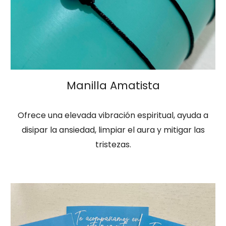
Manilla Amatista
Ofrece una elevada vibración espiritual, ayuda a
disipar la ansiedad, limpiar el aura y mitigar las
tristezas.