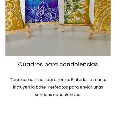
Cuadros para condolencias
Técnica: acrílico sobre lienzo.
Pintados a mano
,
incluyen la base. Perfectos para enviar unas
sentidas condolencias.