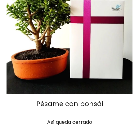
Pésame
con bonsái
Así queda cerrado