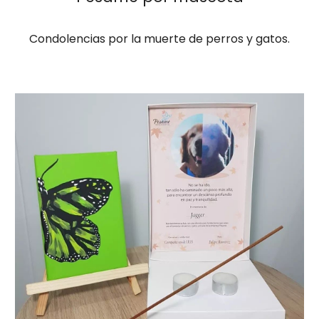
Condolencias por la muerte de perros y gatos.