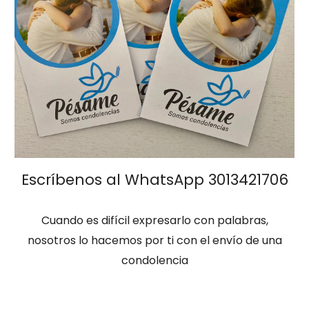
Escríbenos al WhatsApp 3013421706
Cuando es difícil expresarlo con palabras,
nosotros lo hacemos por ti con el envío de una
condolencia