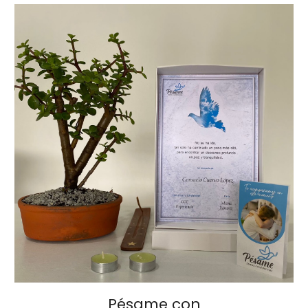
Pésame con