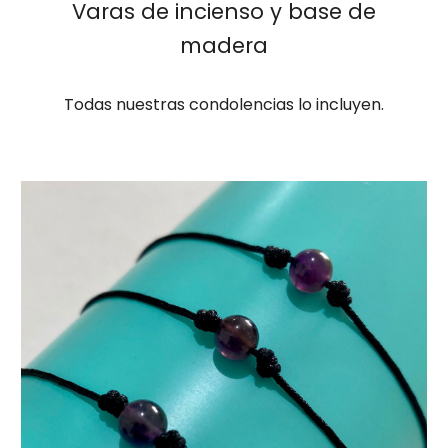
Varas de incienso y base de
madera
Todas nuestras condolencias lo incluyen.