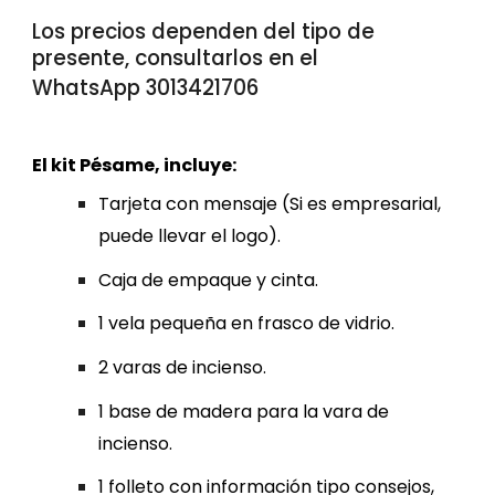
Los precios
dependen del tipo de
presente,
consultarlos en el
WhatsApp 3013421706
El
kit Pésame,
incluye:
Tarjeta con mensaje (Si es empresarial,
puede llevar el logo).
Caja de empaque y cinta.
1 vela pequeña en frasco de vidrio.
2 varas de incienso.
1 base de madera para la vara de
incienso.
1 folleto con información tipo consejos,