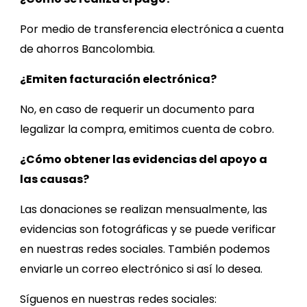
Por medio de transferencia electrónica a cuenta
de ahorros Bancolombia.
¿Emiten facturación electrónica?
No, en caso de requerir un documento para
legalizar la compra, emitimos cuenta de cobro.
¿Cómo obtener las evidencias de
l apoyo a
las causas
?
L
as donaciones
se realizan mensualmente, las
evidencias son fotográficas y se puede
verificar
en
nuestras
redes sociales
. También podemos
enviarle un correo electrónico si así lo desea.
Síguenos en nuestras redes sociales: