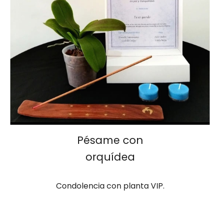
Pésame con
orquídea
Condolencia con
planta VIP
.