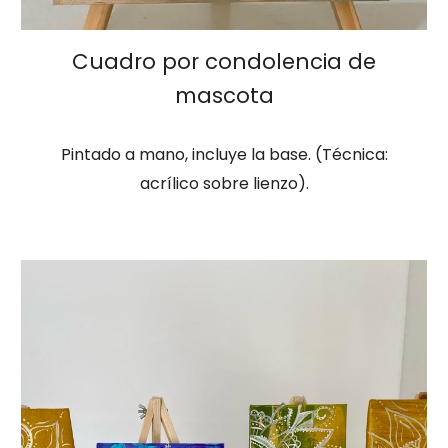
Cuadro por condolencia de
mascota
Pintado a mano, incluye la base. (Técnica:
acrílico sobre lienzo).