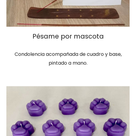
Pésame
por mascota
Condolencia acompañada de cuadro y base,
pintado a mano.