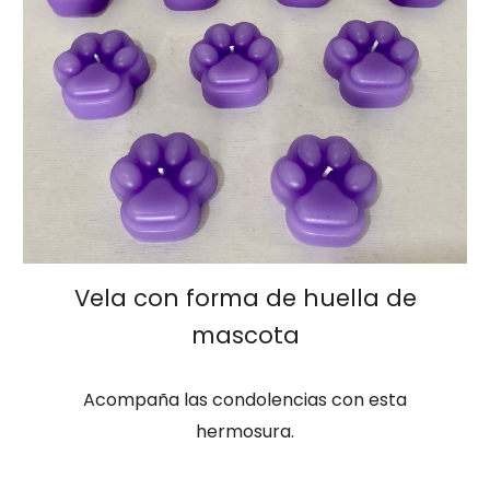
Vela con forma de huella de
mascota
Acompaña las condolencias con esta
hermosura.