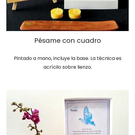
Pésame
con cuadro
Pintado a mano, incluye la base. La técnica es
acrícilo sobre lienzo.